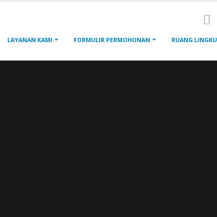
LAYANAN KAMI
FORMULIR PERMOHONAN
RUANG LINGKU