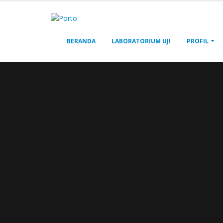
BERANDA
LABORATORIUM UJI
PROFIL