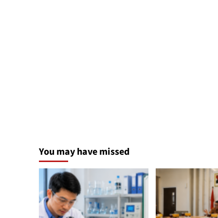
You may have missed