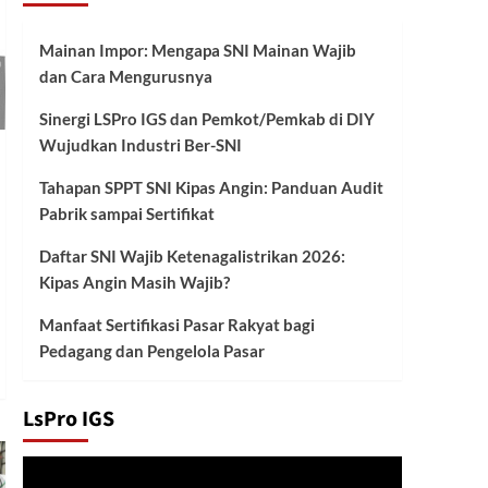
Mainan Impor: Mengapa SNI Mainan Wajib
dan Cara Mengurusnya
Sinergi LSPro IGS dan Pemkot/Pemkab di DIY
Wujudkan Industri Ber-SNI
Tahapan SPPT SNI Kipas Angin: Panduan Audit
Pabrik sampai Sertifikat
Daftar SNI Wajib Ketenagalistrikan 2026:
Kipas Angin Masih Wajib?
Manfaat Sertifikasi Pasar Rakyat bagi
Pedagang dan Pengelola Pasar
LsPro IGS
Pemutar