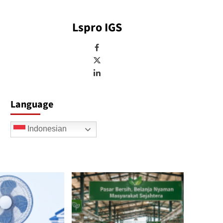
Lspro IGS
Language
Indonesian