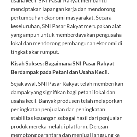
usaha kecil, SNI Pasar Rakyat membantu
menciptakan lapangan kerja dan mendorong
pertumbuhan ekonomi masyarakat. Secara
keseluruhan, SNI Pasar Rakyat merupakan alat
yang ampuh untuk memberdayakan pengusaha
lokal dan mendorong pembangunan ekonomi di
tingkat akar rumput.
Kisah Sukses: Bagaimana SNI Pasar Rakyat
Berdampak pada Petani dan Usaha Kecil.
Sejak awal, SNI Pasar Rakyat telah memberikan
dampak yang signifikan bagi petani lokal dan
usaha kecil. Banyak produsen telah melaporkan
peningkatan penjualan dan peningkatan
stabilitas keuangan sebagai hasil dari penjualan
produk mereka melalui platform. Dengan
memotong perantara dan menjual langsung ke