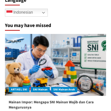
Language
Indonesian
You may have missed
ARTIKEL SNI
SNI Mainan
SNI Mainan Anak
Mainan Impor: Mengapa SNI Mainan Wajib dan Cara
Mengurusnya