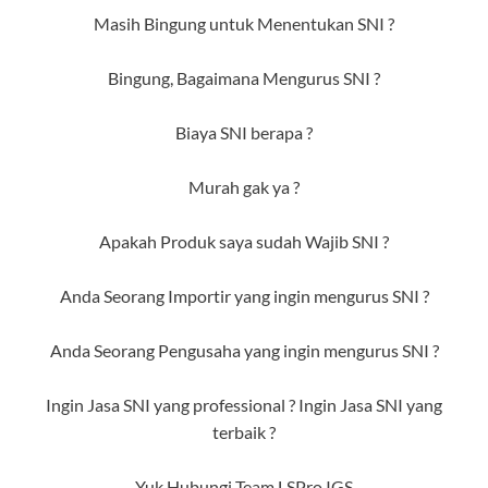
Masih Bingung untuk Menentukan SNI ?
Bingung, Bagaimana Mengurus SNI ?
Biaya SNI berapa ?
Murah gak ya ?
Apakah Produk saya sudah Wajib SNI ?
Anda Seorang Importir yang ingin mengurus SNI ?
Anda Seorang Pengusaha yang ingin mengurus SNI ?
Ingin Jasa SNI yang professional ? Ingin Jasa SNI yang
terbaik ?
Yuk Hubungi Team LSPro IGS