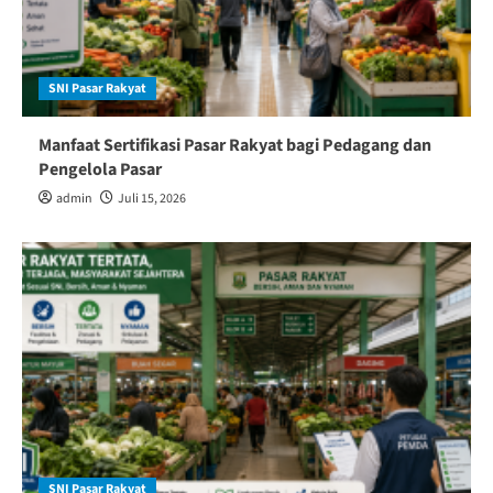
SNI Pasar Rakyat
Manfaat Sertifikasi Pasar Rakyat bagi Pedagang dan
Pengelola Pasar
admin
Juli 15, 2026
SNI Pasar Rakyat