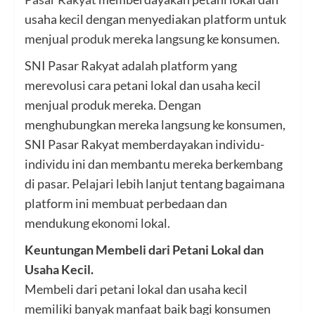
usaha kecil dengan menyediakan platform untuk
menjual
produk
mereka langsung ke konsumen.
SNI Pasar Rakyat adalah platform yang
merevolusi cara petani lokal dan usaha kecil
menjual produk mereka. Dengan
menghubungkan mereka langsung ke konsumen,
SNI Pasar Rakyat memberdayakan individu-
individu ini dan membantu mereka berkembang
di pasar. Pelajari lebih lanjut tentang bagaimana
platform ini membuat perbedaan dan
mendukung
ekonomi
lokal.
Keuntungan Membeli dari Petani Lokal dan
Usaha Kecil.
Membeli dari petani lokal dan usaha kecil
memiliki banyak manfaat baik bagi konsumen