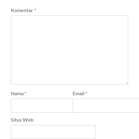
Komentar
*
Nama
*
Email
*
Situs Web