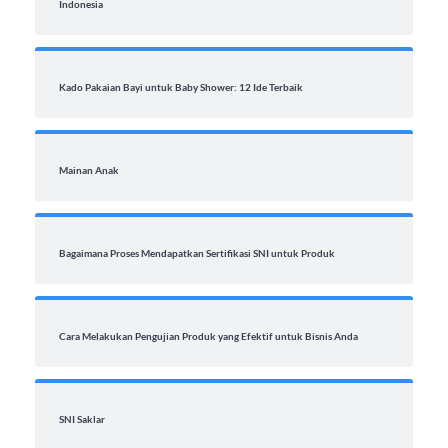
Indonesia
Kado Pakaian Bayi untuk Baby Shower: 12 Ide Terbaik
Mainan Anak
Bagaimana Proses Mendapatkan Sertifikasi SNI untuk Produk
Cara Melakukan Pengujian Produk yang Efektif untuk Bisnis Anda
SNI Saklar