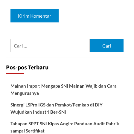
Cari
untuk:
Pos-pos Terbaru
Mainan Impor: Mengapa SNI Mainan Wajib dan Cara
Mengurusnya
Sinergi LSPro IGS dan Pemkot/Pemkab di DIY
Wujudkan Industri Ber-SNI
Tahapan SPPT SNI Kipas Angin: Panduan Audit Pabrik
sampai Sertifikat