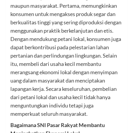
maupun masyarakat. Pertama, memungkinkan
konsumen untuk mengakses produk segar dan
berkualitas tinggi yang sering diproduksi dengan
menggunakan praktik berkelanjutan dan etis.
Dengan mendukung petani lokal, konsumen juga
dapat berkontribusi pada pelestarian lahan
pertanian dan perlindungan lingkungan. Selain
itu, membeli dari usaha kecil membantu
merangsang ekonomi lokal dengan menyimpan
uang dalam masyarakat dan menciptakan
lapangan kerja. Secara keseluruhan, pembelian
dari petani lokal dan usaha kecil tidak hanya
menguntungkan individu tetapi juga
memperkuat seluruh masyarakat.
Bagaimana SNI Pasar Rakyat Membantu