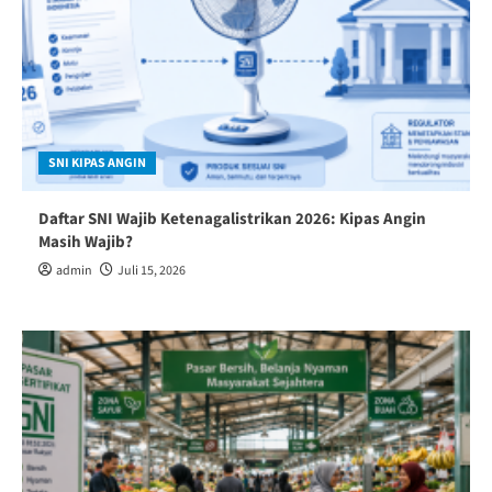
SNI KIPAS ANGIN
Daftar SNI Wajib Ketenagalistrikan 2026: Kipas Angin
Masih Wajib?
admin
Juli 15, 2026