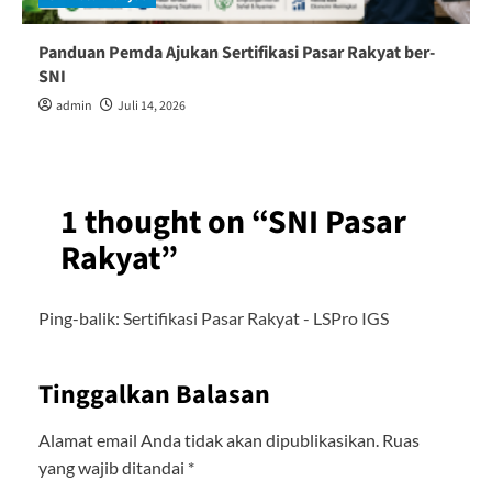
Panduan Pemda Ajukan Sertifikasi Pasar Rakyat ber-
SNI
admin
Juli 14, 2026
1 thought on “
SNI Pasar
Rakyat
”
Ping-balik:
Sertifikasi Pasar Rakyat - LSPro IGS
Tinggalkan Balasan
Alamat email Anda tidak akan dipublikasikan.
Ruas
yang wajib ditandai
*