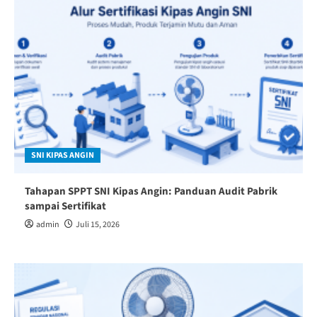
SNI KIPAS ANGIN
Tahapan SPPT SNI Kipas Angin: Panduan Audit Pabrik
sampai Sertifikat
admin
Juli 15, 2026