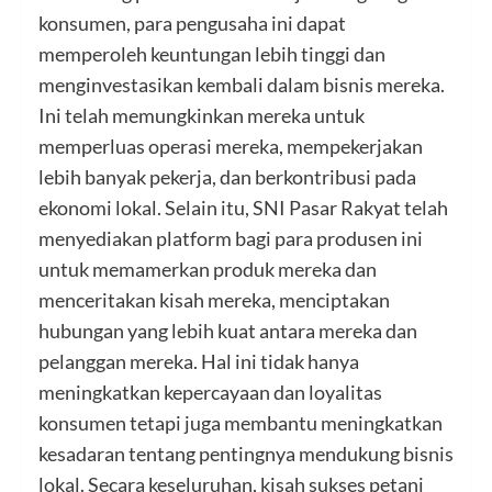
konsumen, para pengusaha ini dapat
memperoleh keuntungan lebih tinggi dan
menginvestasikan kembali dalam bisnis mereka.
Ini telah memungkinkan mereka untuk
memperluas operasi mereka, mempekerjakan
lebih banyak pekerja, dan berkontribusi pada
ekonomi lokal. Selain itu, SNI Pasar Rakyat telah
menyediakan platform bagi para produsen ini
untuk memamerkan produk mereka dan
menceritakan kisah mereka, menciptakan
hubungan yang lebih kuat antara mereka dan
pelanggan mereka. Hal ini tidak hanya
meningkatkan kepercayaan dan loyalitas
konsumen tetapi juga membantu meningkatkan
kesadaran tentang pentingnya mendukung bisnis
lokal. Secara keseluruhan, kisah sukses petani