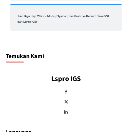
Tren Baju Bayi 2025 – Modis, Nyaman, dan Pastinya Bersertifikasi SNI
dari LSPro IGS!
Temukan Kami
Lspro IGS