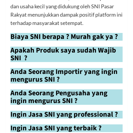
dan usaha kecil yang didukung oleh SNI Pasar
Rakyat menunjukkan dampak positif platform ini
terhadap masyarakat setempat.
Biaya SNI berapa ? Murah gak ya ?
Apakah Produk saya sudah Wajib
SNI ?
Anda Seorang Importir yang ingin
mengurus SNI ?
Anda Seorang Pengusaha yang
ingin mengurus SNI ?
Ingin Jasa SNI yang professional ?
Ingin Jasa SNI yang terbaik ?