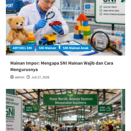
ARTIKEL SNI
SNI Mainan
SNI Mainan Anak
Mainan Impor: Mengapa SNI Mainan Wajib dan Cara
Mengurusnya
admin
Juli 27, 2026