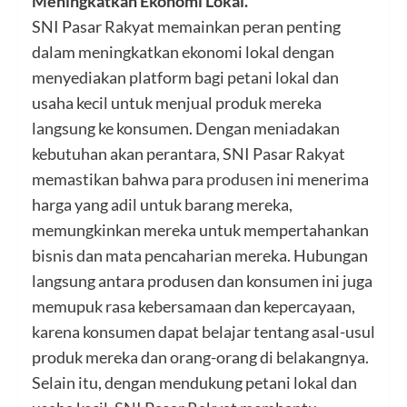
Meningkatkan Ekonomi Lokal.
SNI Pasar Rakyat memainkan peran penting
dalam meningkatkan ekonomi lokal dengan
menyediakan platform bagi petani lokal dan
usaha kecil untuk menjual produk mereka
langsung ke konsumen. Dengan meniadakan
kebutuhan akan perantara, SNI Pasar Rakyat
memastikan bahwa para
produsen
ini menerima
harga yang adil untuk barang mereka,
memungkinkan mereka untuk mempertahankan
bisnis dan mata pencaharian mereka. Hubungan
langsung antara produsen dan konsumen ini juga
memupuk rasa kebersamaan dan kepercayaan,
karena konsumen dapat belajar tentang asal-usul
produk mereka dan orang-orang di belakangnya.
Selain itu, dengan mendukung petani lokal dan