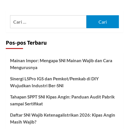
Cari
untuk:
Pos-pos Terbaru
Mainan Impor: Mengapa SNI Mainan Wajib dan Cara
Mengurusnya
Sinergi LSPro IGS dan Pemkot/Pemkab di DIY
Wujudkan Industri Ber-SNI
Tahapan SPPT SNI Kipas Angin: Panduan Audit Pabrik
sampai Sertifikat
Daftar SNI Wajib Ketenagalistrikan 2026: Kipas Angin
Masih Wajib?