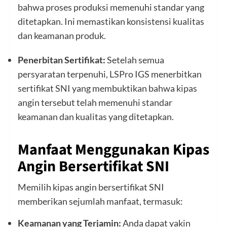
bahwa proses produksi memenuhi standar yang
ditetapkan. Ini memastikan konsistensi kualitas
dan keamanan produk.
Penerbitan Sertifikat:
Setelah semua
persyaratan terpenuhi, LSPro IGS menerbitkan
sertifikat SNI yang membuktikan bahwa kipas
angin tersebut telah memenuhi standar
keamanan dan kualitas yang ditetapkan.
Manfaat Menggunakan Kipas
Angin Bersertifikat SNI
Memilih kipas angin bersertifikat SNI
memberikan sejumlah manfaat, termasuk:
Keamanan yang Terjamin:
Anda dapat yakin