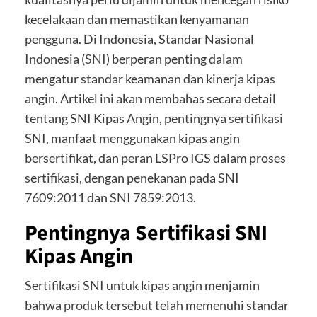
kecelakaan dan memastikan kenyamanan
pengguna. Di Indonesia, Standar Nasional
Indonesia (
SNI
) berperan penting dalam
mengatur standar keamanan dan kinerja kipas
angin. Artikel ini akan membahas secara detail
tentang SNI Kipas Angin, pentingnya
sertifikasi
SNI, manfaat menggunakan kipas angin
bersertifikat, dan peran LSPro IGS dalam proses
sertifikasi, dengan penekanan pada SNI
7609:2011 dan SNI 7859:2013.
Pentingnya Sertifikasi SNI
Kipas Angin
Sertifikasi SNI untuk kipas angin menjamin
bahwa
produk
tersebut telah memenuhi standar