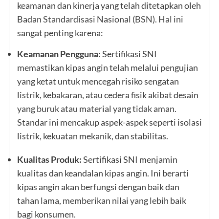
keamanan dan kinerja yang telah ditetapkan oleh
Badan
Standardisasi
Nasional (
BSN
). Hal ini
sangat penting karena:
Keamanan Pengguna:
Sertifikasi SNI
memastikan kipas angin telah melalui pengujian
yang ketat untuk mencegah risiko sengatan
listrik, kebakaran, atau cedera fisik akibat desain
yang buruk atau material yang tidak aman.
Standar ini mencakup aspek-aspek seperti isolasi
listrik, kekuatan mekanik, dan stabilitas.
Kualitas Produk:
Sertifikasi SNI menjamin
kualitas dan keandalan kipas angin. Ini berarti
kipas angin akan berfungsi dengan baik dan
tahan lama, memberikan nilai yang lebih baik
bagi konsumen.