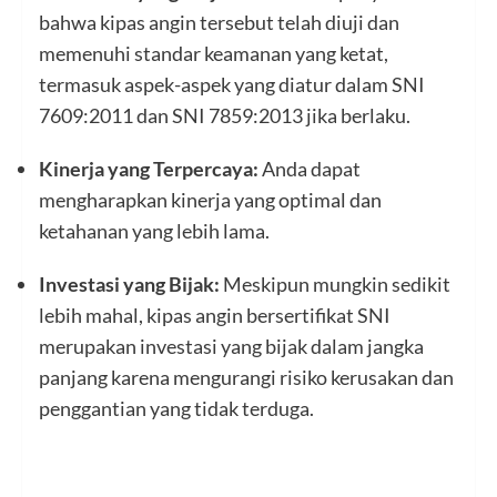
bahwa kipas angin tersebut telah diuji dan
memenuhi standar keamanan yang ketat,
termasuk aspek-aspek yang diatur dalam SNI
7609:2011 dan SNI 7859:2013 jika berlaku.
Kinerja yang Terpercaya:
Anda dapat
mengharapkan kinerja yang optimal dan
ketahanan yang lebih lama.
Investasi yang Bijak:
Meskipun mungkin sedikit
lebih mahal, kipas angin bersertifikat SNI
merupakan investasi yang bijak dalam jangka
panjang karena mengurangi risiko kerusakan dan
penggantian yang tidak terduga.