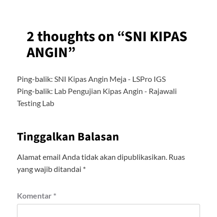
2 thoughts on “
SNI KIPAS
ANGIN
”
Ping-balik:
SNI Kipas Angin Meja - LSPro IGS
Ping-balik:
Lab Pengujian Kipas Angin - Rajawali
Testing Lab
Tinggalkan Balasan
Alamat email Anda tidak akan dipublikasikan.
Ruas
yang wajib ditandai
*
Komentar
*