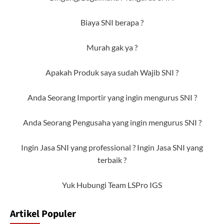
Biaya SNI berapa ?
Murah gak ya ?
Apakah Produk saya sudah Wajib SNI ?
Anda Seorang Importir yang ingin mengurus SNI ?
Anda Seorang Pengusaha yang ingin mengurus SNI ?
Ingin Jasa SNI yang professional ? Ingin Jasa SNI yang
terbaik ?
Yuk Hubungi Team LSPro IGS
Artikel Populer