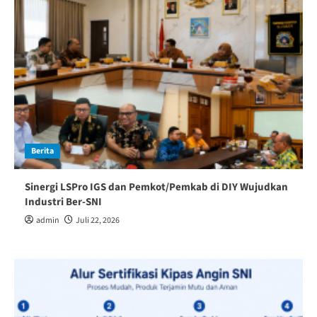
Berita
Sinergi LSPro IGS dan Pemkot/Pemkab di DIY Wujudkan
Industri Ber-SNI
admin
Juli 22, 2026