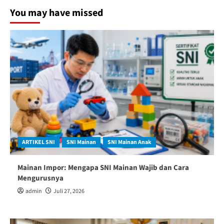
You may have missed
ARTIKEL SNI
SNI Mainan
SNI Mainan Anak
Mainan Impor: Mengapa SNI Mainan Wajib dan Cara
Mengurusnya
admin
Juli 27, 2026