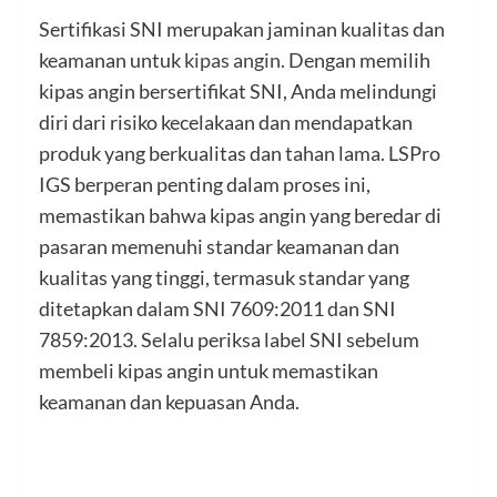
Sertifikasi SNI merupakan jaminan kualitas dan
keamanan untuk
kipas angin
. Dengan memilih
kipas angin bersertifikat SNI, Anda melindungi
diri dari risiko kecelakaan dan mendapatkan
produk yang berkualitas dan tahan lama. LSPro
IGS berperan penting dalam proses ini,
memastikan bahwa kipas angin yang beredar di
pasaran memenuhi standar keamanan dan
kualitas yang tinggi, termasuk standar yang
ditetapkan dalam SNI 7609:2011 dan SNI
7859:2013. Selalu periksa label SNI sebelum
membeli kipas angin untuk memastikan
keamanan dan kepuasan Anda.