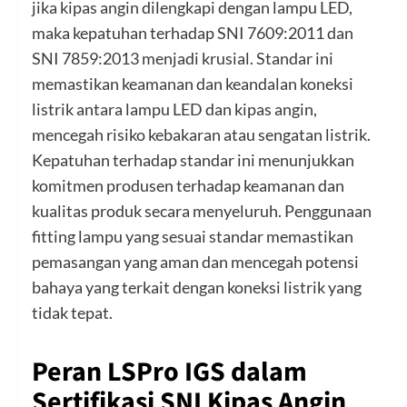
jika kipas angin dilengkapi dengan lampu LED,
maka kepatuhan terhadap SNI 7609:2011 dan
SNI 7859:2013 menjadi krusial. Standar ini
memastikan keamanan dan keandalan koneksi
listrik antara lampu LED dan kipas angin,
mencegah risiko kebakaran atau sengatan listrik.
Kepatuhan terhadap standar ini menunjukkan
komitmen produsen terhadap keamanan dan
kualitas produk secara menyeluruh. Penggunaan
fitting lampu yang sesuai standar memastikan
pemasangan yang aman dan mencegah potensi
bahaya yang terkait dengan koneksi listrik yang
tidak tepat.
Peran LSPro IGS dalam
Sertifikasi SNI Kipas Angin