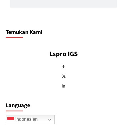
Temukan Kami
Lspro IGS
Language
Indonesian