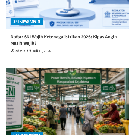
SNI KIPAS ANGIN
Daftar SNI Wajib Ketenagalistrikan 2026: Kipas Angin
Masih Wajib?
admin
Juli 15, 2026