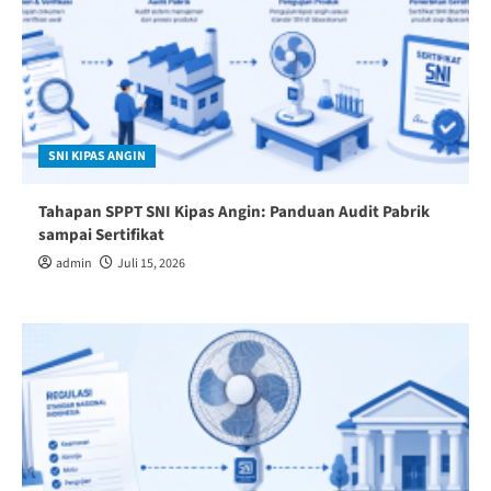
SNI KIPAS ANGIN
Tahapan SPPT SNI Kipas Angin: Panduan Audit Pabrik
sampai Sertifikat
admin
Juli 15, 2026