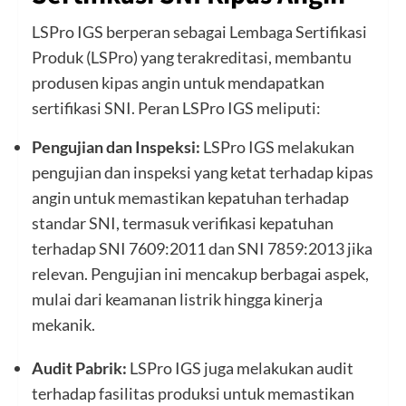
LSPro IGS berperan sebagai Lembaga Sertifikasi
Produk (LSPro) yang terakreditasi, membantu
produsen kipas angin untuk mendapatkan
sertifikasi SNI. Peran LSPro IGS meliputi:
Pengujian dan Inspeksi:
LSPro IGS melakukan
pengujian dan inspeksi yang ketat terhadap kipas
angin untuk memastikan kepatuhan terhadap
standar SNI, termasuk verifikasi kepatuhan
terhadap SNI 7609:2011 dan SNI 7859:2013 jika
relevan. Pengujian ini mencakup berbagai aspek,
mulai dari keamanan listrik hingga kinerja
mekanik.
Audit Pabrik:
LSPro IGS juga melakukan audit
terhadap fasilitas produksi untuk memastikan