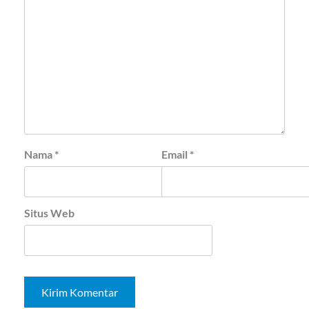
Nama
*
Email
*
Situs Web