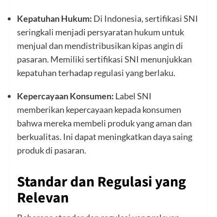
Kepatuhan Hukum:
Di Indonesia, sertifikasi SNI
seringkali menjadi persyaratan hukum untuk
menjual dan mendistribusikan kipas angin di
pasaran. Memiliki sertifikasi SNI menunjukkan
kepatuhan terhadap regulasi yang berlaku.
Kepercayaan Konsumen:
Label SNI
memberikan kepercayaan kepada konsumen
bahwa mereka membeli produk yang aman dan
berkualitas. Ini dapat meningkatkan daya saing
produk di pasaran.
Standar dan Regulasi yang
Relevan