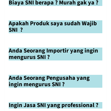
Biaya SNI berapa ? Murah gak ya ?
Apakah Produk saya sudah Wajib
SNI ?
Anda Seorang Importir yang ingin
mengurus SNI ?
Anda Seorang Pengusaha yang
ingin mengurus SNI ?
Ingin Jasa SNI yang professional ?