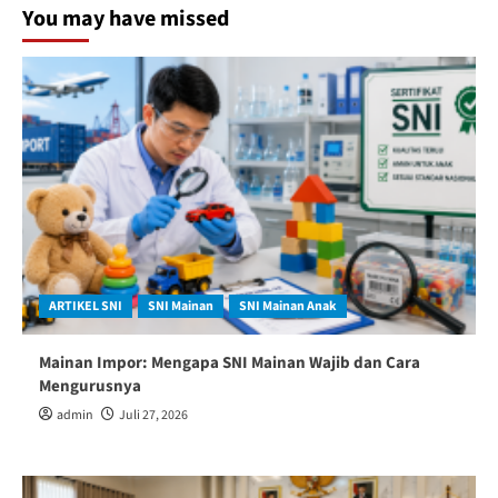
You may have missed
ARTIKEL SNI
SNI Mainan
SNI Mainan Anak
Mainan Impor: Mengapa SNI Mainan Wajib dan Cara
Mengurusnya
admin
Juli 27, 2026