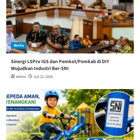
Berita
Sinergi LSPro IGS dan Pemkot/Pemkab di DIY
Wujudkan Industri Ber-SNI
admin
Juli 22, 2026