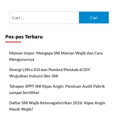
Cari
untuk:
Pos-pos Terbaru
Mainan Impor: Mengapa SNI Mainan Wajib dan Cara
Mengurusnya
Sinergi LSPro IGS dan Pemkot/Pemkab di DIY
Wujudkan Industri Ber-SNI
Tahapan SPPT SNI Kipas Angin: Panduan Audit Pabrik
sampai Sertifikat
Daftar SNI Wajib Ketenagalistrikan 2026: Kipas Angin
Masih Wajib?