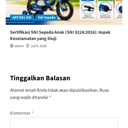
ARTIKEL SNI
SNI Sepeda
Sertifikasi SNI Sepeda Anak (SNI 8224:2016): Aspek
Keselamatan yang Diuji
admin
Juli 6, 2026
Tinggalkan Balasan
Alamat email Anda tidak akan dipublikasikan.
Ruas
yang wajib ditandai
*
Komentar
*