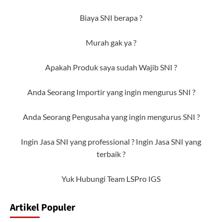
Biaya SNI berapa ?
Murah gak ya ?
Apakah Produk saya sudah Wajib SNI ?
Anda Seorang Importir yang ingin mengurus SNI ?
Anda Seorang Pengusaha yang ingin mengurus SNI ?
Ingin Jasa SNI yang professional ? Ingin Jasa SNI yang
terbaik ?
Yuk Hubungi Team LSPro IGS
Artikel Populer