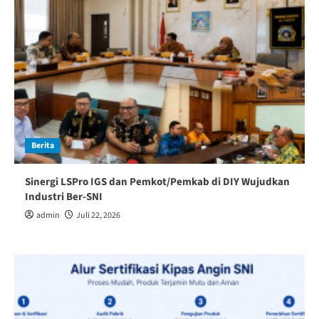
Berita
Sinergi LSPro IGS dan Pemkot/Pemkab di DIY Wujudkan
Industri Ber-SNI
admin
Juli 22, 2026