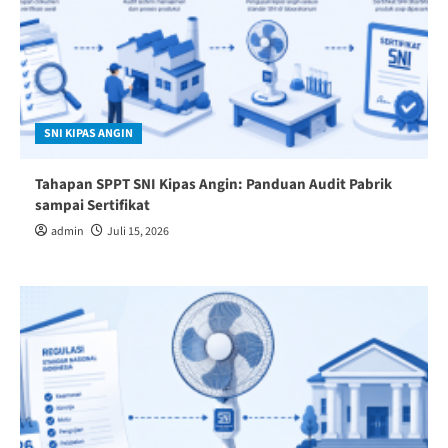
SNI KIPAS ANGIN
Tahapan SPPT SNI Kipas Angin: Panduan Audit Pabrik
sampai Sertifikat
admin
Juli 15, 2026