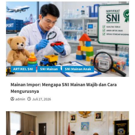
ARTIKEL SNI
SNI Mainan
SNI Mainan Anak
Mainan Impor: Mengapa SNI Mainan Wajib dan Cara
Mengurusnya
admin
Juli 27, 2026