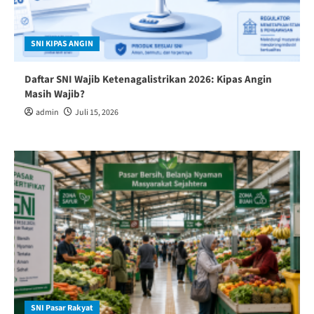
SNI KIPAS ANGIN
Daftar SNI Wajib Ketenagalistrikan 2026: Kipas Angin
Masih Wajib?
admin
Juli 15, 2026
SNI Pasar Rakyat