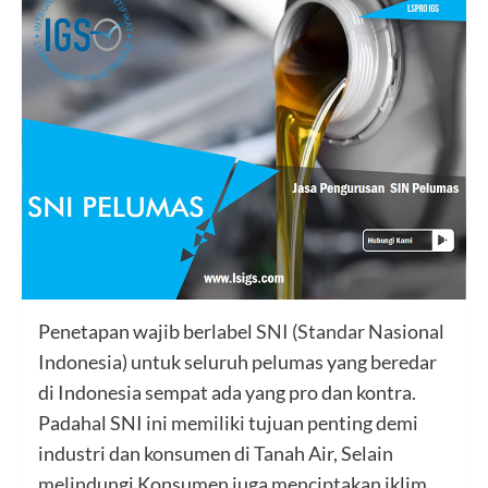
Penetapan wajib berlabel
SNI
(
Standar
Nasional
Indonesia) untuk seluruh pelumas yang beredar
di Indonesia sempat ada yang pro dan kontra.
Padahal SNI ini memiliki tujuan penting demi
industri dan konsumen di Tanah Air, Selain
melindungi Konsumen juga menciptakan iklim