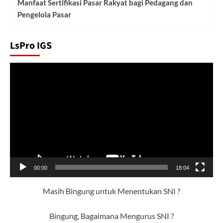
Manfaat Sertifikasi Pasar Rakyat bagi Pedagang dan
Pengelola Pasar
LsPro IGS
Pemutar
Video
00:00
18:04
Masih Bingung untuk Menentukan SNI ?
Bingung, Bagaimana Mengurus SNI ?