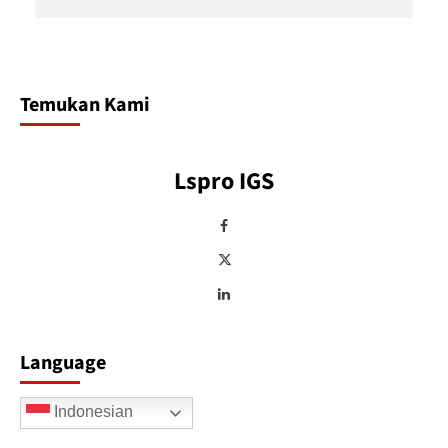
Temukan Kami
Lspro IGS
Language
Indonesian